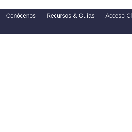
Conócenos
Recursos & Guías
Acceso Cl