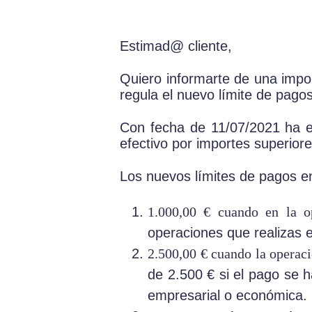
Estimad@ cliente,
Quiero informarte de una impo
regula el nuevo límite de pagos
Con fecha de 11/07/2021 ha en
efectivo por importes superior
Los nuevos límites de pagos en
1.000,00 € cuando en la op
operaciones que realizas e
2.500,00 € cuando la operaci
de 2.500 € si el pago se 
empresarial o económica.