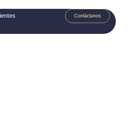
ientes
Contáctanos