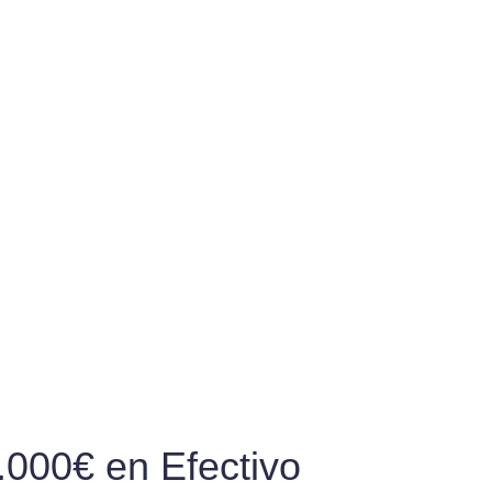
.000€ en Efectivo