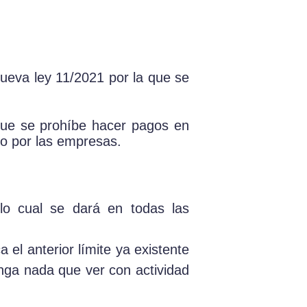
ueva ley 11/2021 por la que se
 que se prohíbe hacer pagos en
to por las empresas.
 lo cual se dará en todas las
a el anterior límite ya existente
enga nada que ver con actividad