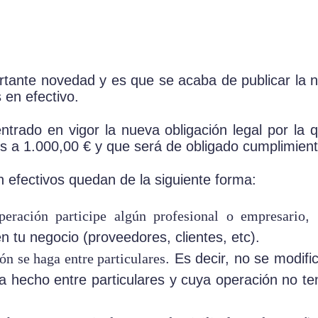
rtante novedad y es que se acaba de publicar la n
 en efectivo.
trado en vigor la nueva obligación legal por la
es a 1.000,00 € y que será de obligado cumplimien
 efectivos quedan de la siguiente forma:
eración participe algún profesional o empresario
,
n tu negocio (proveedores, clientes, etc).
ón se haga entre particulares
. Es decir, no se modific
ha hecho entre particulares y cuya operación no t