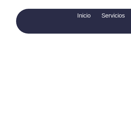
Inicio
Servicios