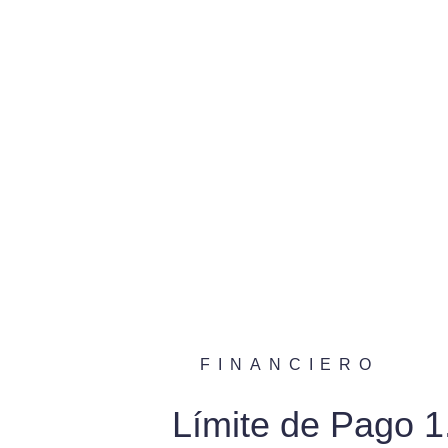
FINANCIERO
Límite de Pago 1