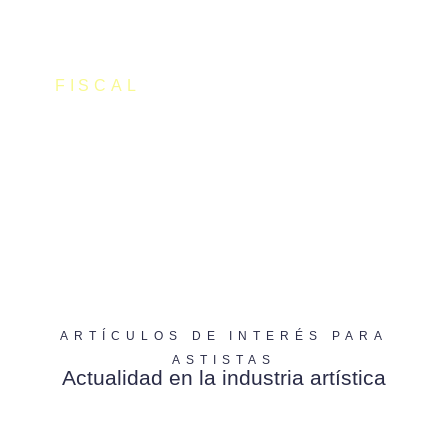
FISCAL
Registro Retributivo Brecha Salarial
ARTÍCULOS DE INTERÉS PARA
ASTISTAS
Actualidad en la industria artística