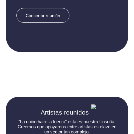
Concertar reunión
Artistas reunidos
“La unión hace la fuerza” esta es nuestra filosofía.
Creemos que apoyarnos entre artistas es clave en
un sector tan complejo.