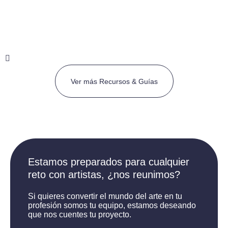
Registro Retributivo Brecha Salarial
Ver más Recursos & Guías
Estamos preparados para cualquier
reto con artistas, ¿nos reunimos?
Si quieres convertir el mundo del arte en tu
profesión somos tu equipo, estamos deseando
que nos cuentes tu proyecto.