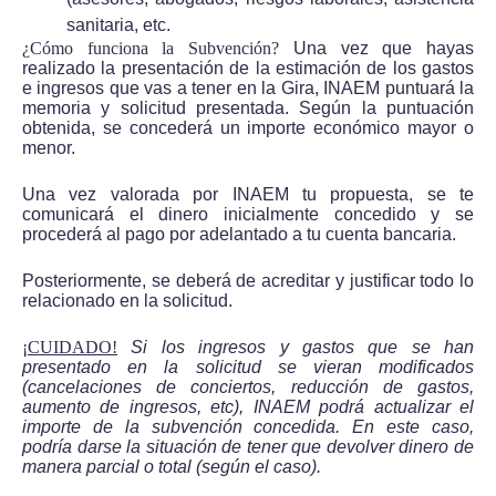
sanitaria, etc.
¿Cómo funciona la Subvención?
Una vez que hayas
realizado la presentación de la estimación de los gastos
e ingresos que vas a tener en la Gira, INAEM puntuará la
memoria y solicitud presentada. Según la puntuación
obtenida, se concederá un importe económico mayor o
menor.
Una vez valorada por INAEM tu propuesta, se te
comunicará el dinero inicialmente concedido y se
procederá al pago por adelantado a tu cuenta bancaria.
Posteriormente, se deberá de acreditar y justificar todo lo
relacionado en la solicitud.
¡CUIDADO!
Si los ingresos y gastos que se han
presentado en la solicitud se vieran modificados
(cancelaciones de conciertos, reducción de gastos,
aumento de ingresos, etc), INAEM podrá actualizar el
importe de la subvención concedida. En este caso,
podría darse la situación de tener que devolver dinero de
manera parcial o total (según el caso).