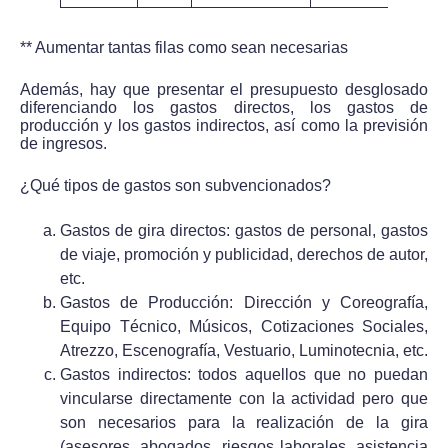
** Aumentar tantas filas como sean necesarias
Además, hay que presentar el presupuesto desglosado
diferenciando los gastos directos, los gastos de
producción y los gastos indirectos, así como la previsión
de ingresos.
¿Qué tipos de gastos son subvencionados?
Gastos de gira directos: gastos de personal, gastos
de viaje, promoción y publicidad, derechos de autor,
etc.
Gastos de Producción: Dirección y Coreografía,
Equipo Técnico, Músicos, Cotizaciones Sociales,
Atrezzo, Escenografía, Vestuario, Luminotecnia, etc.
Gastos indirectos: todos aquellos que no puedan
vincularse directamente con la actividad pero que
son necesarios para la realización de la gira
(asesores, abogados, riesgos laborales, asistencia