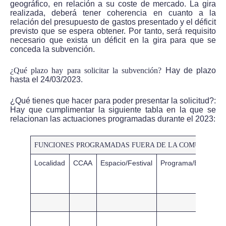
geográfico, en relación a su coste de mercado. La gira
realizada, deberá tener coherencia en cuanto a la
relación del presupuesto de gastos presentado y el déficit
previsto que se espera obtener. Por tanto, será requisito
necesario que exista un déficit en la gira para que se
conceda la subvención.
¿Qué plazo hay para solicitar la subvención?
Hay de plazo
hasta el 24/03/2023.
¿Qué tienes que hacer para poder presentar la solicitud?:
Hay que cumplimentar la siguiente tabla en la que se
relacionan las actuaciones programadas durante el 2023:
FUNCIONES PROGRAMADAS FUERA DE LA COMUNIDAD 
Localidad
CCAA
Espacio/Festival
Programa/Espectácu