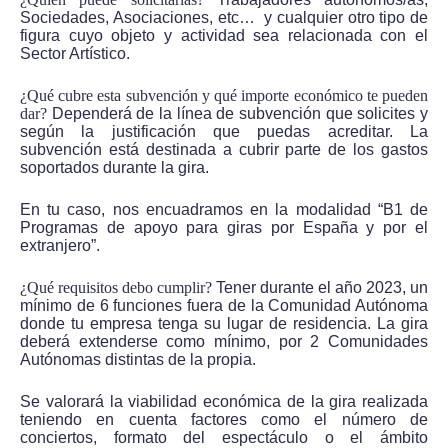
Sociedades, Asociaciones, etc… y cualquier otro tipo de
figura cuyo objeto y actividad sea relacionada con el
Sector Artístico.
¿Qué cubre esta subvención y qué importe económico te pueden
dar?
Dependerá de la línea de subvención que solicites y
según la justificación que puedas acreditar. La
subvención está destinada a cubrir parte de los gastos
soportados durante la gira.
En tu caso, nos encuadramos en la modalidad “B1 de
Programas de apoyo para giras por España y por el
extranjero”.
¿Qué requisitos debo cumplir?
Tener durante el año 2023, un
mínimo de 6 funciones fuera de la Comunidad Autónoma
donde tu empresa tenga su lugar de residencia. La gira
deberá extenderse como mínimo, por 2 Comunidades
Autónomas distintas de la propia.
Se valorará la viabilidad económica de la gira realizada
teniendo en cuenta factores como el número de
conciertos, formato del espectáculo o el ámbito