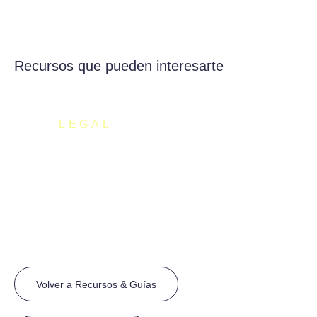
Recursos que pueden interesarte
LEGAL
Nuevas Causas Cese de Actividad
Volver a Recursos & Guías