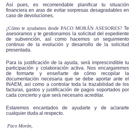
Así pues, es recomendable planificar tu situación
financiera en aras de evitar sorpresas desagradables en
caso de devoluciones.
¿Cómo te ayudamos desde PACO MORÁN ASESORES?
Te
asesoramos y te gestionamos la solicitud del expediente
de subvención, así como hacemos un seguimiento
continuo de la evolución y desarrollo de la solicitud
presentada.
Para la justificación de la ayuda, será imprescindible tu
participación y colaboración activa. Nos encargaremos
de formarte y enseñarte de cómo recopilar la
documentación necesaria que se debe aportar ante el
INAEM, así como a controlar toda la trazabilidad de los
facturas, gastos y justificación de pagos soportados por
cada concierto y que será necesario acreditar.
Estaremos encantados de ayudarte y de aclararte
cualquier duda al respecto.
Paco Morán,