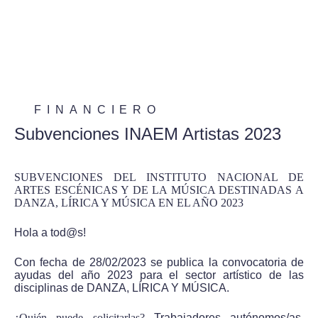
FINANCIERO
Subvenciones INAEM Artistas 2023
SUBVENCIONES DEL INSTITUTO NACIONAL DE
ARTES ESCÉNICAS Y DE LA MÚSICA DESTINADAS A
DANZA, LÍRICA Y MÚSICA EN EL AÑO 2023
Hola a tod@s!
Con fecha de 28/02/2023 se publica la convocatoria de
ayudas del año 2023 para el sector artístico de las
disciplinas de DANZA, LÍRICA Y MÚSICA.
¿Quién puede solicitarlas?
Trabajadores autónomos/as,